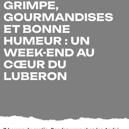
GRIMPE,
GOURMANDISES
ET BONNE
HUMEUR : UN
WEEK-END AU
CŒUR DU
LUBERON