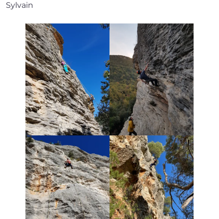
Sylvain