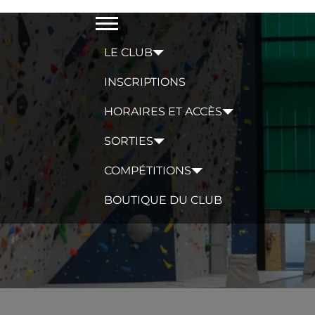
Menu
LE CLUB
INSCRIPTIONS
HORAIRES ET ACCÈS
SORTIES
COMPÉTITIONS
BOUTIQUE DU CLUB