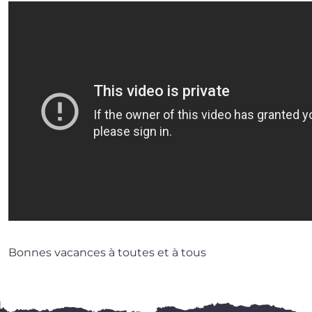
Bonnes vacances à toutes et à tous