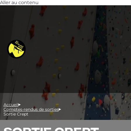
Aller au contenu
Accueil
Comptes-rendus de sorties
Sortie Crept