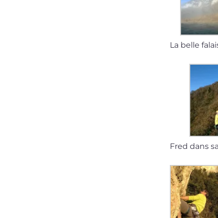
La belle fal
Fred dans sa