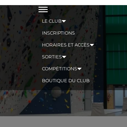
Menu
LE CLUB
INSCRIPTIONS
HORAIRES ET ACCÈS
SORTIES
COMPÉTITIONS
BOUTIQUE DU CLUB