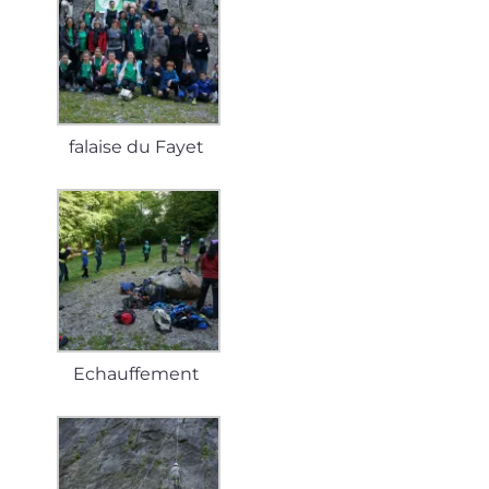
falaise du Fayet
Echauffement