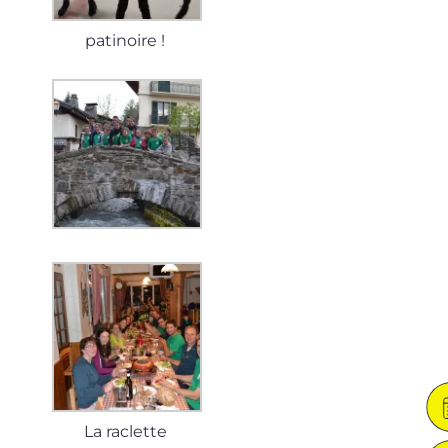
patinoire !
La raclette