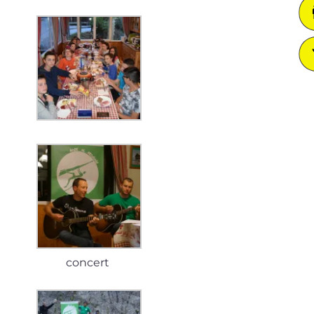
concert