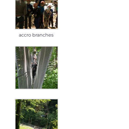
accro branches