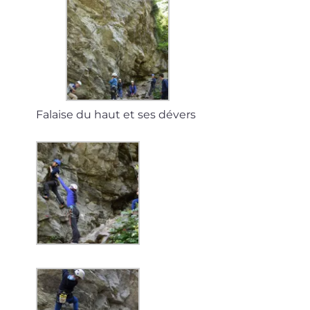
Falaise du haut et ses dévers