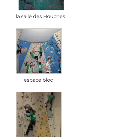
la salle des Houches
espace bloc