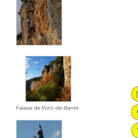
Falaise de Pont-de-Barret