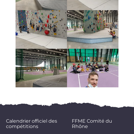
Calendrier officiel des
FFME Comité du
compétitions
Rhône