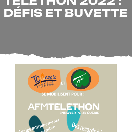
TÉLÉTHON 2022 :
DÉFIS ET BUVETTE