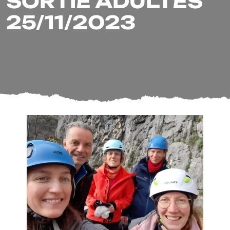
SORTIE ADULTES
25/11/2023