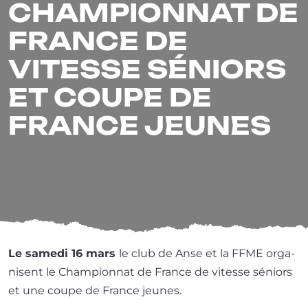
CHAMPIONNAT DE
FRANCE DE
VITESSE SÉNIORS
ET COUPE DE
FRANCE JEUNES
Le same­di 16 mars
le club de Anse et la FFME orga­
nisent le Championnat de France de vitesse séniors
et une coupe de France jeunes.