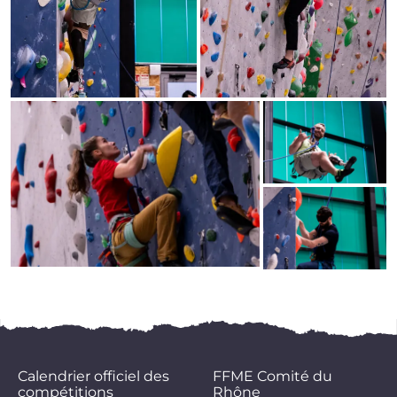
Calendrier officiel des
FFME Comité du
compétitions
Rhône