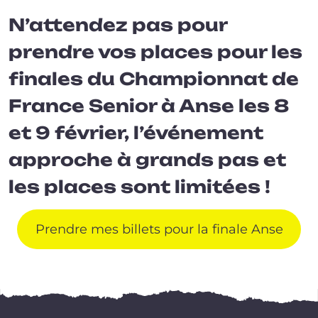
N’attendez pas pour
prendre vos places pour les
finales du Championnat de
France Senior à Anse les 8
et 9 février, l’événement
approche à grands pas et
les places sont limitées !
Prendre mes billets pour la finale Anse