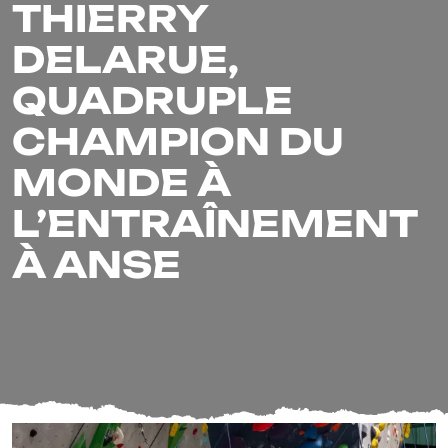
THIERRY
DELARUE,
QUADRUPLE
CHAMPION DU
MONDE À
L’ENTRAÎNEMENT
À ANSE