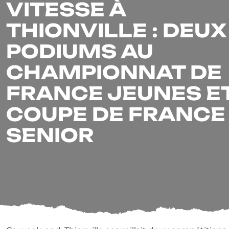
VITESSE À
THIONVILLE : DEUX
PODIUMS AU
CHAMPIONNAT DE
FRANCE JEUNES E
COUPE DE FRANCE
SENIOR