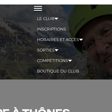
Menu
LE CLUB
INSCRIPTIONS
HORAIRES ET ACCÈS
SORTIES
COMPÉTITIONS
BOUTIQUE DU CLUB