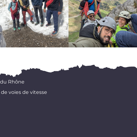
 du Rhône
 de voies de vitesse