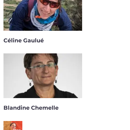
Céline Gaulué
Blandine Chemelle