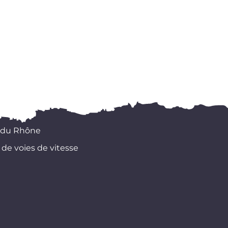
 du Rhône
 de voies de vitesse