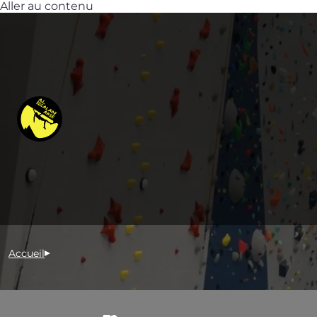
Aller au contenu
Accueil