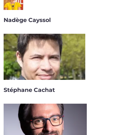
Nadège Cayssol
Stéphane Cachat