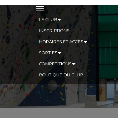
Menu
LE CLUB
INSCRIPTIONS
HORAIRES ET ACCÈS
SORTIES
COMPÉTITIONS
BOUTIQUE DU CLUB