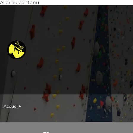
Aller au contenu
Accueil