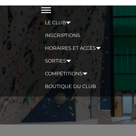
Menu
LE CLUB
INSCRIPTIONS
HORAIRES ET ACCÈS
SORTIES
COMPÉTITIONS
BOUTIQUE DU CLUB