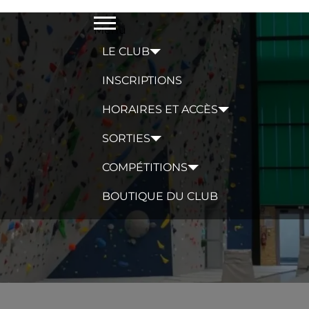
Menu
LE CLUB
INSCRIPTIONS
HORAIRES ET ACCÈS
SORTIES
COMPÉTITIONS
BOUTIQUE DU CLUB