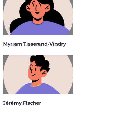
Myriam Tisserand-Vindry
Jérémy Fischer