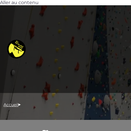
Aller au contenu
Accueil