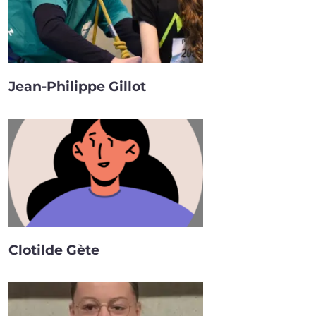
Jean-Philippe Gillot
Clotilde Gète