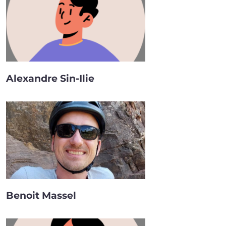
Alexandre Sin-Ilie
Benoit Massel