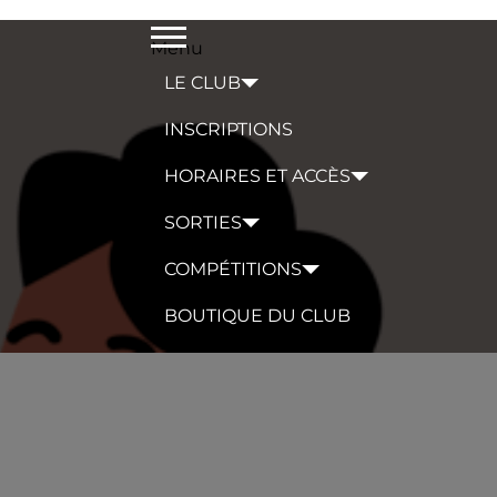
Menu
LE CLUB
INSCRIPTIONS
HORAIRES ET ACCÈS
SORTIES
COMPÉTITIONS
BOUTIQUE DU CLUB