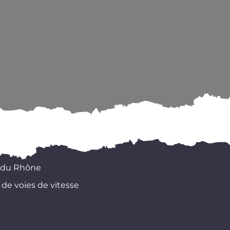
 du Rhône
 de voies de vitesse