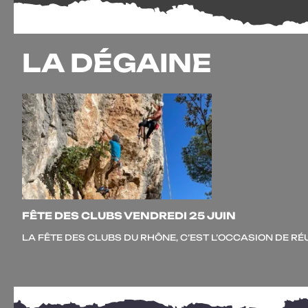
LA DÉGAINE
FÊTE DES CLUBS VENDREDI 25 JUIN
LA FÊTE DES CLUBS DU RHÔNE, C’EST L’OCCASION DE RÉU