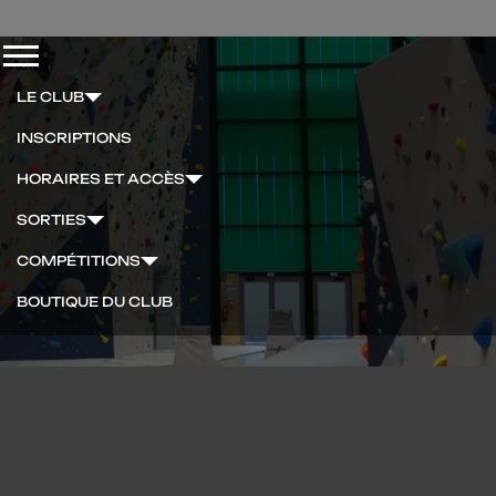
Menu
LE CLUB
INSCRIPTIONS
HORAIRES ET ACCÈS
SORTIES
COMPÉTITIONS
BOUTIQUE DU CLUB