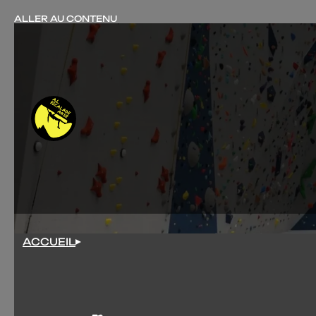
ALLER AU CONTENU
ACCUEIL