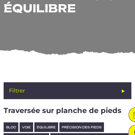
ÉQUILIBRE
ÉQUILIBRE
Filtrer
Traversée sur planche de pieds
BLOC
VOIE
ÉQUILIBRE
PRÉCISION DES PIEDS