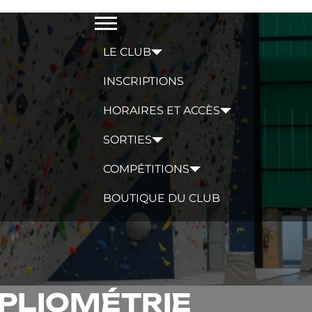
Menu
LE CLUB
INSCRIPTIONS
HORAIRES ET ACCÈS
SORTIES
COMPÉTITIONS
BOUTIQUE DU CLUB
 PLIOMÉTRIE