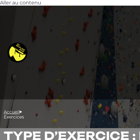
Aller au contenu
Accueil
Exercices
TYPE D’EXERCICE :