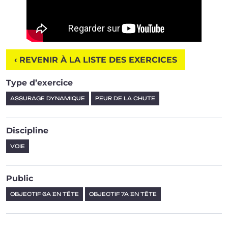
‹ REVENIR À LA LISTE DES EXERCICES
Type d’exercice
ASSURAGE DYNAMIQUE
PEUR DE LA CHUTE
Discipline
VOIE
Public
OBJECTIF 6A EN TÊTE
OBJECTIF 7A EN TÊTE