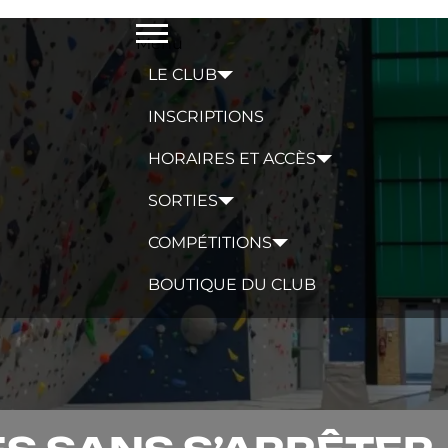
Menu
LE CLUB
INSCRIPTIONS
HORAIRES ET ACCÈS
SORTIES
COMPÉTITIONS
BOUTIQUE DU CLUB