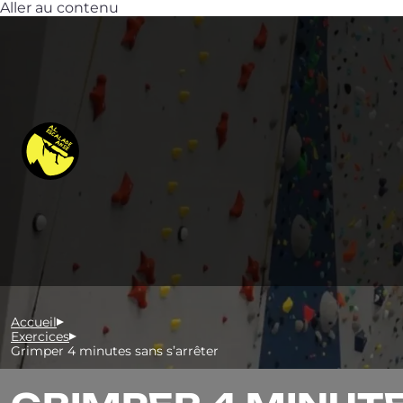
Aller au contenu
Accueil
Exercices
Grimper 4 minutes sans s’arrêter