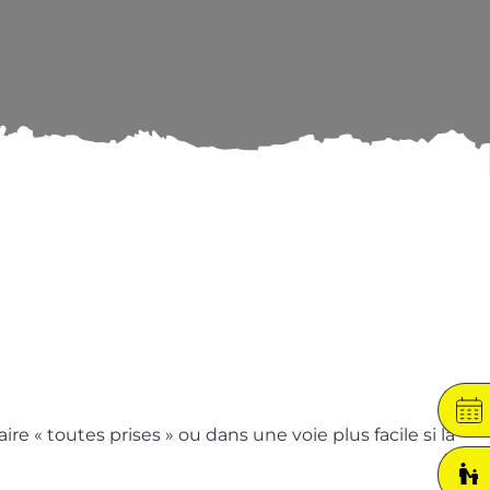
ire « toutes prises » ou dans une voie plus facile si la