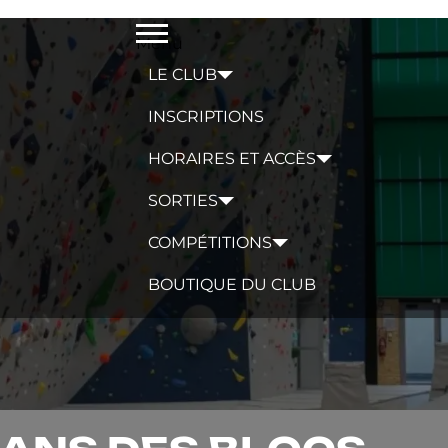
Menu
LE CLUB
INSCRIPTIONS
HORAIRES ET ACCÈS
SORTIES
COMPÉTITIONS
BOUTIQUE DU CLUB