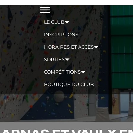
Menu
LE CLUB
INSCRIPTIONS
HORAIRES ET ACCÈS
SORTIES
COMPÉTITIONS
BOUTIQUE DU CLUB