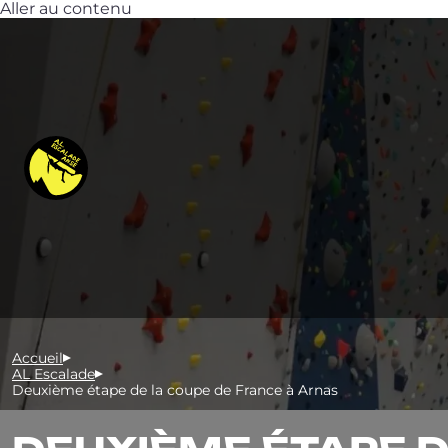
Aller au contenu
Accueil
AL Escalade
Deuxième étape de la coupe de France à Arnas