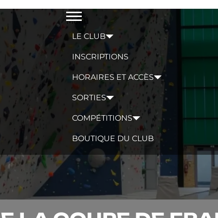
Menu
LE CLUB
INSCRIPTIONS
HORAIRES ET ACCÈS
SORTIES
COMPÉTITIONS
BOUTIQUE DU CLUB