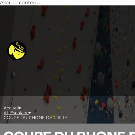
Aller au contenu
Accueil
AL Escalade
COUPE DU RHONE DARDILLY