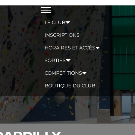
Menu
LE CLUB
INSCRIPTIONS
HORAIRES ET ACCÈS
SORTIES
COMPÉTITIONS
BOUTIQUE DU CLUB