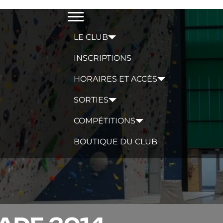
Menu
LE CLUB
INSCRIPTIONS
HORAIRES ET ACCÈS
SORTIES
COMPÉTITIONS
BOUTIQUE DU CLUB