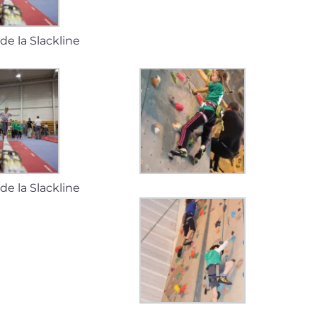
de la Slackline
de la Slackline