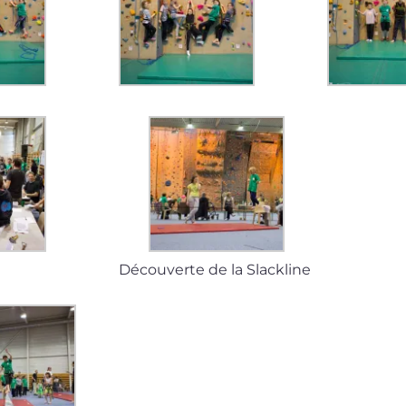
Découverte de la Slackline