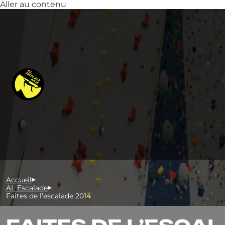
Aller au contenu
Accueil
AL Escalade
Faites de l’escalade 2014