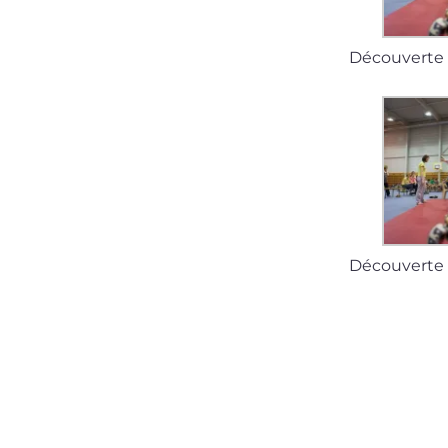
Découverte 
Découverte 