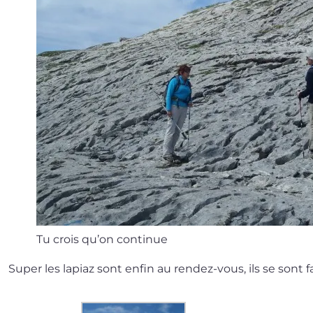
Tu crois qu’on continue
Super les lapiaz sont enfin au rendez-vous, ils se sont fa