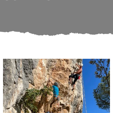
SORTIES À VENIR