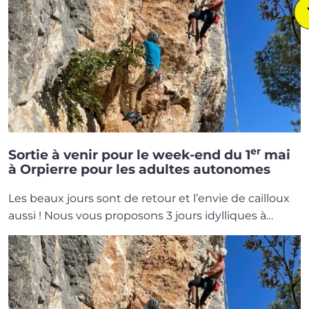
er
Sortie à venir pour le week-end du 1
mai
à Orpierre pour les adultes autonomes
Les beaux jours sont de retour et l’envie de cailloux
aussi ! Nous vous pro­po­sons 3 jours idyl­liques à…