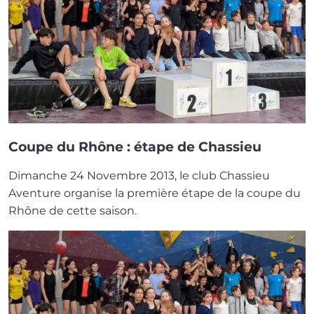
Coupe du Rhône : étape de Chassieu
Dimanche 24 Novembre 2013, le club Chassieu
Aventure orga­nise la pre­mière étape de la coupe du
Rhône de cette saison.