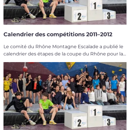
Calendrier des compétitions 2011–2012
Le comi­té du Rhône Montagne Escalade a publié le
calen­drier des étapes de la coupe du Rhône pour la…