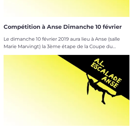
Compétition à Anse Dimanche 10 février
Le dimanche 10 février 2019 aura lieu à Anse (salle
Marie Mar­vingt) la 3ème étape de la Coupe du…