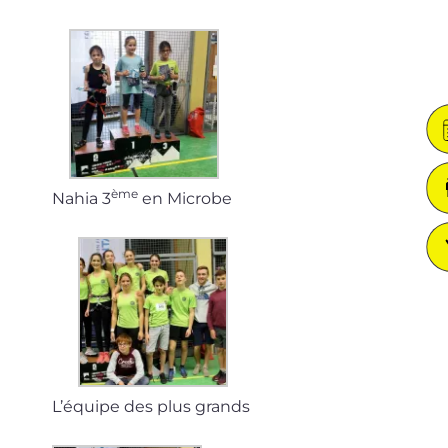
ème
Nahia 3
en Microbe
L’équipe des plus grands