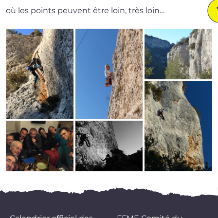
où les points peuvent être loin, très loin…