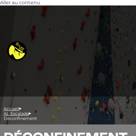
Aller au contenu
Accueil
AL Escalade
Déconfinement