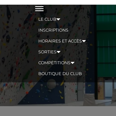
Menu
LE CLUB
INSCRIPTIONS
HORAIRES ET ACCÈS
SORTIES
COMPÉTITIONS
BOUTIQUE DU CLUB