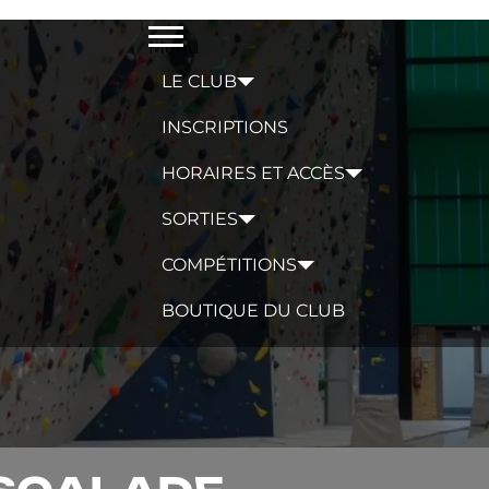
Menu
LE CLUB
INSCRIPTIONS
HORAIRES ET ACCÈS
SORTIES
COMPÉTITIONS
BOUTIQUE DU CLUB