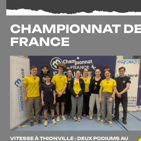
CHAMPIONNAT D
FRANCE
VITESSE À THIONVILLE : DEUX PODIUMS AU