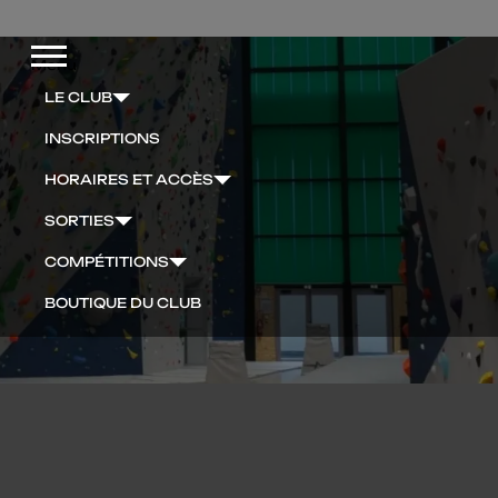
Menu
LE CLUB
INSCRIPTIONS
HORAIRES ET ACCÈS
SORTIES
COMPÉTITIONS
BOUTIQUE DU CLUB