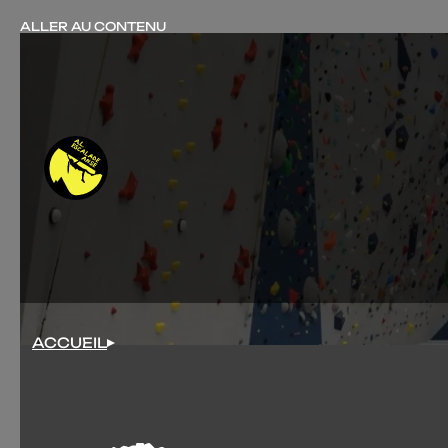
ALLER AU CONTENU
ACCUEIL