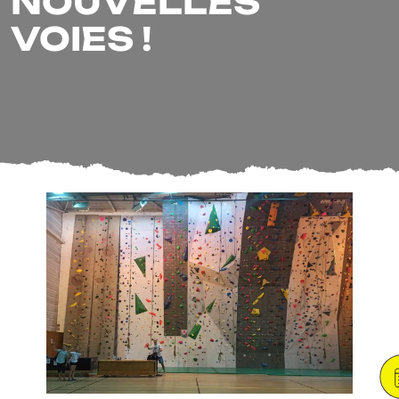
NOUVELLES
VOIES !