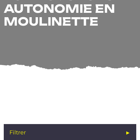
AUTONOMIE EN
MOULINETTE
OBJECTIF
AUTONOMIE EN
MOULINETTE
Filtrer