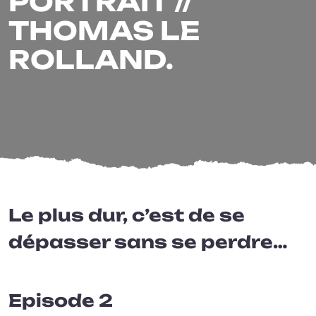
PORTRAIT //
THOMAS LE
ROLLAND.
Le plus dur, c’est de se
dépasser sans se perdre…
Episode 2