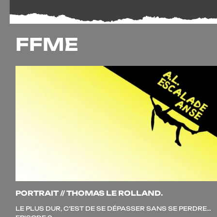
FFME
PORTRAIT // THOMAS LE ROLLAND.
LE PLUS DUR, C’EST DE SE DÉPASSER SANS SE PERDRE…