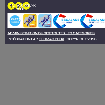
FACEBOOK
FLUX
OBLYK
RSS
ADMINISTRATION DU SITE
TOUTES LES CATÉGORIES
INTÉGRATION PAR
THOMAS BECK
- COPYRIGHT 2026